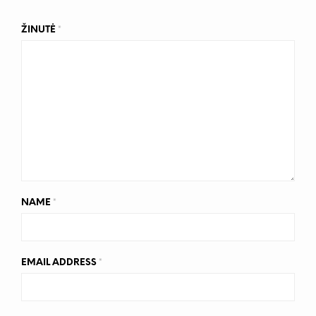
ŽINUTĖ
*
NAME
*
EMAIL ADDRESS
*