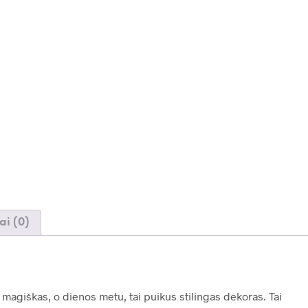
ai (0)
magiškas, o dienos metu, tai puikus stilingas dekoras. Tai