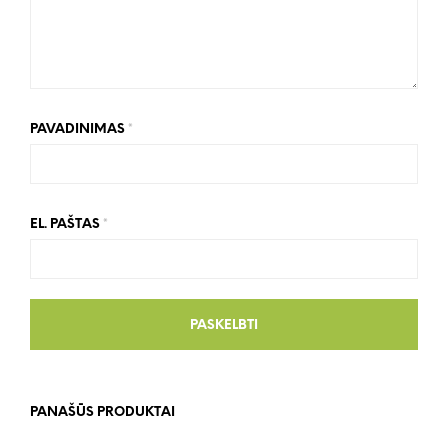
PAVADINIMAS
*
EL. PAŠTAS
*
PANAŠŪS PRODUKTAI