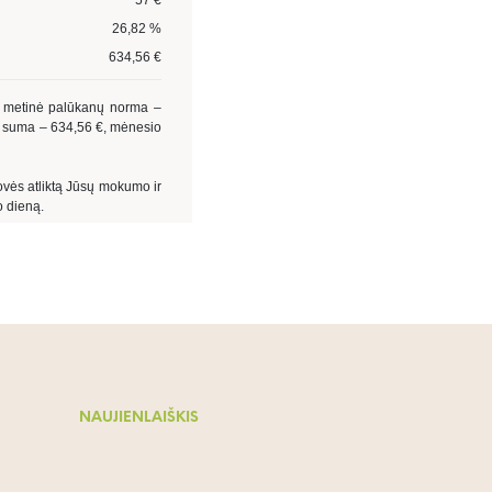
NAUJIENLAIŠKIS