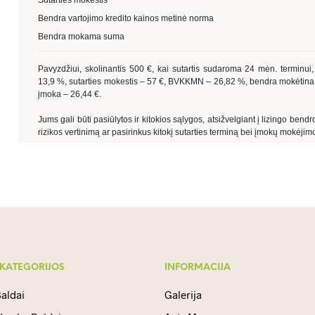
 KATEGORIJOS
INFORMACIJA
aldai
Galerija