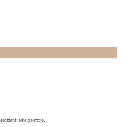
eidžiant laiką gamtoje.