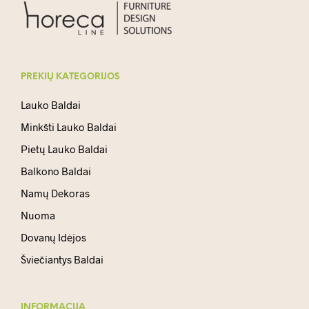
PREKIŲ KATEGORIJOS
Lauko Baldai
Minkšti Lauko Baldai
Pietų Lauko Baldai
Balkono Baldai
Namų Dekoras
Nuoma
Dovanų Idėjos
Šviečiantys Baldai
INFORMACIJA