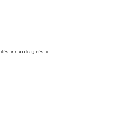
ulės, ir nuo drėgmės, ir