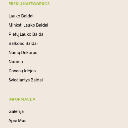
PREKIŲ KATEGORIJOS
Lauko Baldai
Minkšti Lauko Baldai
Pietų Lauko Baldai
Balkono Baldai
Namų Dekoras
Nuoma
Dovanų Idėjos
Šviečiantys Baldai
INFORMACIJA
Galerija
Apie Mus