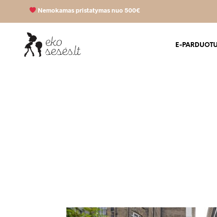
Nemokamas pristatymas nuo 500€
E-PARDUOT