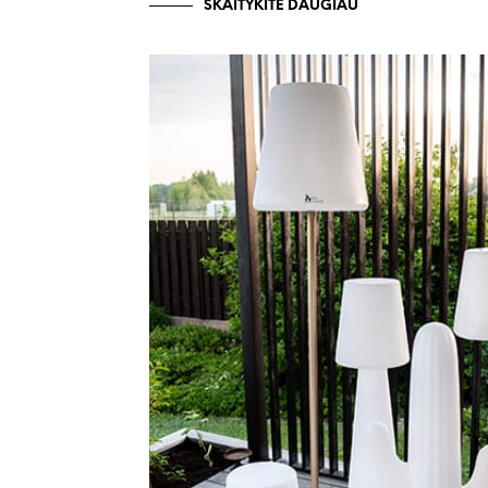
SKAITYKITE DAUGIAU