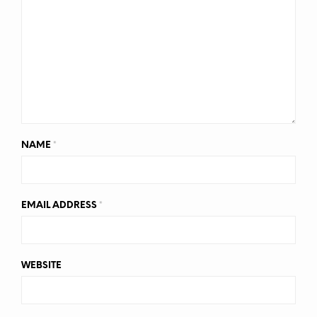
NAME
*
EMAIL ADDRESS
*
WEBSITE