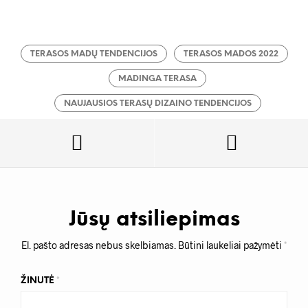
TERASOS MADŲ TENDENCIJOS
TERASOS MADOS 2022
MADINGA TERASA
NAUJAUSIOS TERASŲ DIZAINO TENDENCIJOS
Jūsų atsiliepimas
El. pašto adresas nebus skelbiamas.
Būtini laukeliai pažymėti
*
ŽINUTĖ
*