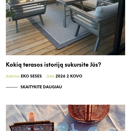
Kokią terasos istoriją sukursite Jūs?
Autorius
Data
EKO SESES
2026 2 KOVO
SKAITYKITE DAUGIAU