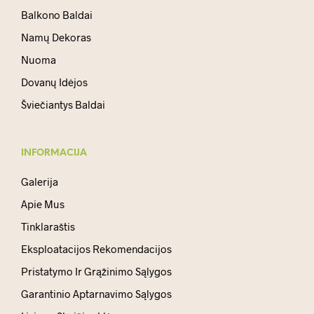
Balkono Baldai
Namų Dekoras
Nuoma
Dovanų Idėjos
Šviečiantys Baldai
INFORMACIJA
Galerija
Apie Mus
Tinklaraštis
Eksploatacijos Rekomendacijos
Pristatymo Ir Grąžinimo Sąlygos
Garantinio Aptarnavimo Sąlygos