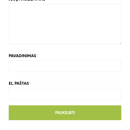
PAVADINIMAS
*
EL. PAŠTAS
*