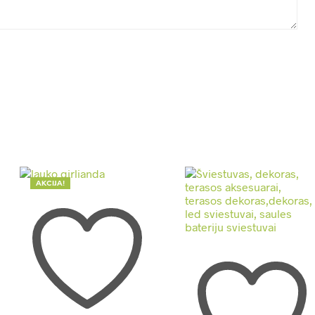
AKCIJA!