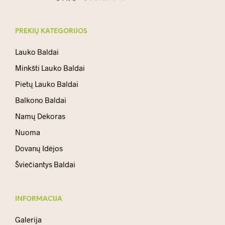
PREKIŲ KATEGORIJOS
Lauko Baldai
Minkšti Lauko Baldai
Pietų Lauko Baldai
Balkono Baldai
Namų Dekoras
Nuoma
Dovanų Idėjos
Šviečiantys Baldai
INFORMACIJA
Galerija