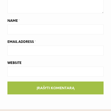
NAME
*
EMAIL ADDRESS
*
WEBSITE