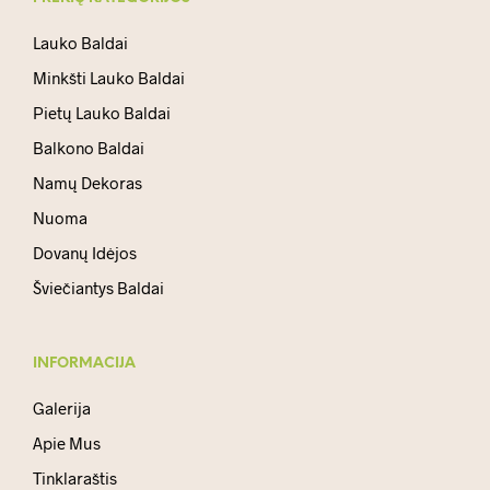
Lauko Baldai
Minkšti Lauko Baldai
Pietų Lauko Baldai
Balkono Baldai
Namų Dekoras
Nuoma
Dovanų Idėjos
Šviečiantys Baldai
INFORMACIJA
Galerija
Apie Mus
Tinklaraštis