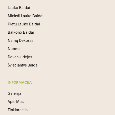
Lauko Baldai
Minkšti Lauko Baldai
Pietų Lauko Baldai
Balkono Baldai
Namų Dekoras
Nuoma
Dovanų Idėjos
Šviečiantys Baldai
INFORMACIJA
Galerija
Apie Mus
Tinklaraštis