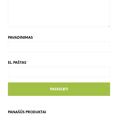
PAVADINIMAS
*
EL. PAŠTAS
*
PANAŠŪS PRODUKTAI