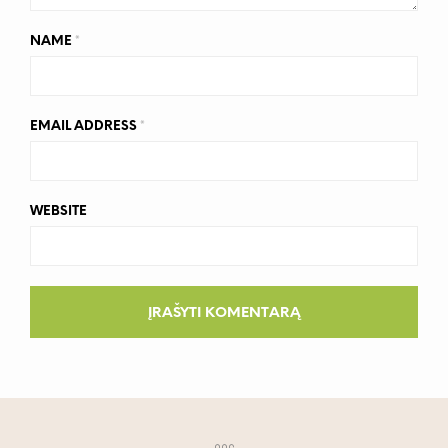
NAME
*
EMAIL ADDRESS
*
WEBSITE