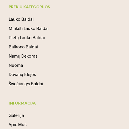
PREKIŲ KATEGORIJOS
Lauko Baldai
Minkšti Lauko Baldai
Pietų Lauko Baldai
Balkono Baldai
Namų Dekoras
Nuoma
Dovanų Idėjos
Šviečiantys Baldai
INFORMACIJA
Galerija
Apie Mus