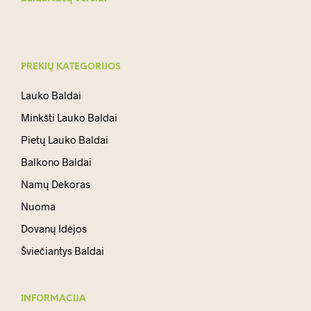
PREKIŲ KATEGORIJOS
Lauko Baldai
Minkšti Lauko Baldai
Pietų Lauko Baldai
Balkono Baldai
Namų Dekoras
Nuoma
Dovanų Idėjos
Šviečiantys Baldai
INFORMACIJA