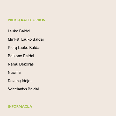
PREKIŲ KATEGORIJOS
Lauko Baldai
Minkšti Lauko Baldai
Pietų Lauko Baldai
Balkono Baldai
Namų Dekoras
Nuoma
Dovanų Idėjos
Šviečiantys Baldai
INFORMACIJA