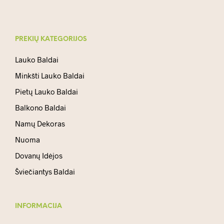
PREKIŲ KATEGORIJOS
Lauko Baldai
Minkšti Lauko Baldai
Pietų Lauko Baldai
Balkono Baldai
Namų Dekoras
Nuoma
Dovanų Idėjos
Šviečiantys Baldai
INFORMACIJA