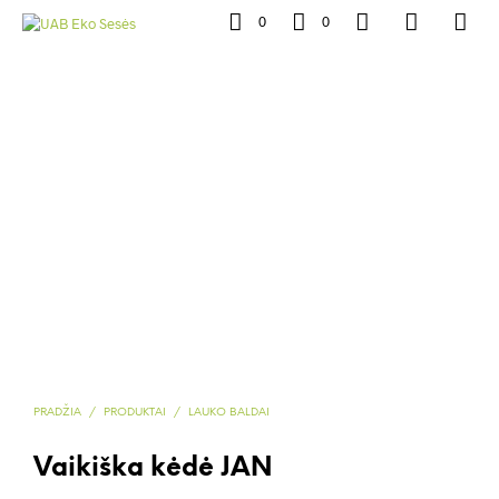
0
0
PRADŽIA
/
PRODUKTAI
/
LAUKO BALDAI
Vaikiška kėdė JAN