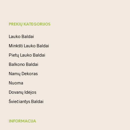
PREKIŲ KATEGORIJOS
Lauko Baldai
Minkšti Lauko Baldai
Pietų Lauko Baldai
Balkono Baldai
Namų Dekoras
Nuoma
Dovanų Idėjos
Šviečiantys Baldai
INFORMACIJA