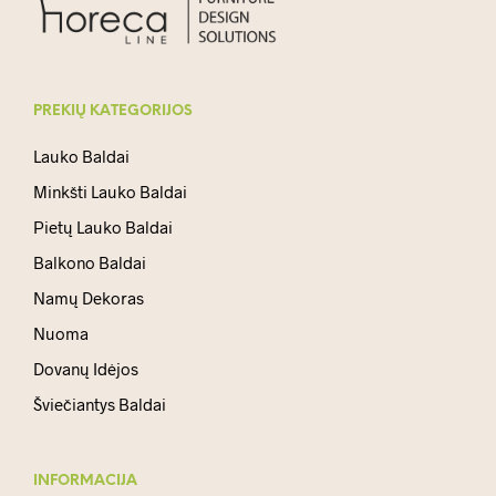
PREKIŲ KATEGORIJOS
Lauko Baldai
Minkšti Lauko Baldai
Pietų Lauko Baldai
Balkono Baldai
Namų Dekoras
Nuoma
Dovanų Idėjos
Šviečiantys Baldai
INFORMACIJA