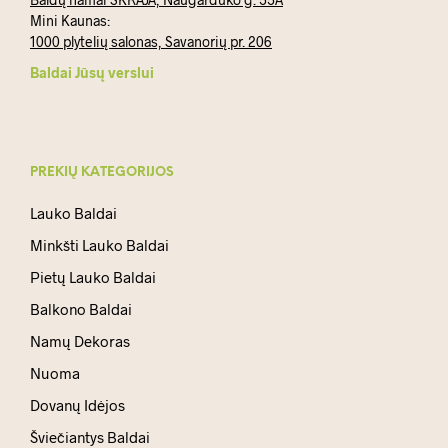
Mini Kaunas:
1000 plytelių salonas, Savanorių pr. 206
Baldai Jūsų verslui
PREKIŲ KATEGORIJOS
Lauko Baldai
Minkšti Lauko Baldai
Pietų Lauko Baldai
Balkono Baldai
Namų Dekoras
Nuoma
Dovanų Idėjos
Šviečiantys Baldai