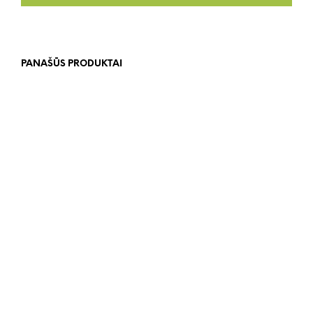
PANAŠŪS PRODUKTAI
DAUGIAU