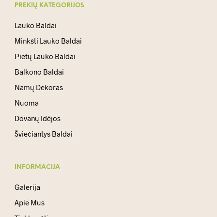
PREKIŲ KATEGORIJOS
Lauko Baldai
Minkšti Lauko Baldai
Pietų Lauko Baldai
Balkono Baldai
Namų Dekoras
Nuoma
Dovanų Idėjos
Šviečiantys Baldai
INFORMACIJA
Galerija
Apie Mus