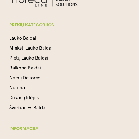
PREKIŲ KATEGORIJOS
Lauko Baldai
Minkšti Lauko Baldai
Pietų Lauko Baldai
Balkono Baldai
Namų Dekoras
Nuoma
Dovanų Idėjos
Šviečiantys Baldai
INFORMACIJA