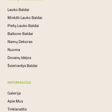
Lauko Baldai
Minkšti Lauko Baldai
Pietų Lauko Baldai
Balkono Baldai
Namų Dekoras
Nuoma
Dovanų Idėjos
Šviečiantys Baldai
INFORMACIJA
Galerija
Apie Mus
Tinklaraštis