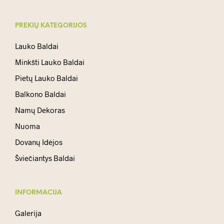
PREKIŲ KATEGORIJOS
Lauko Baldai
Minkšti Lauko Baldai
Pietų Lauko Baldai
Balkono Baldai
Namų Dekoras
Nuoma
Dovanų Idėjos
Šviečiantys Baldai
INFORMACIJA
Galerija