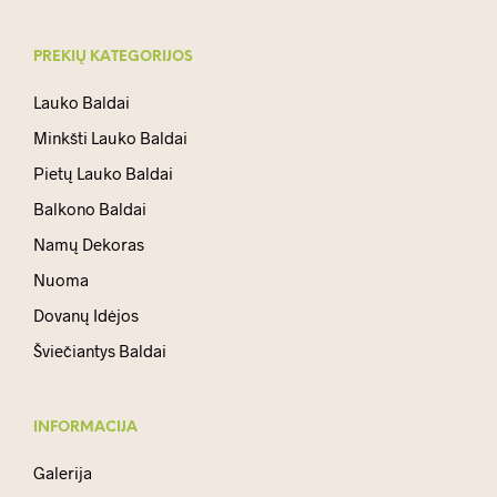
PREKIŲ KATEGORIJOS
Lauko Baldai
Minkšti Lauko Baldai
Pietų Lauko Baldai
Balkono Baldai
Namų Dekoras
Nuoma
Dovanų Idėjos
Šviečiantys Baldai
INFORMACIJA
Galerija