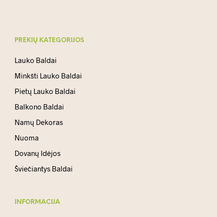
PREKIŲ KATEGORIJOS
Lauko Baldai
Minkšti Lauko Baldai
Pietų Lauko Baldai
Balkono Baldai
Namų Dekoras
Nuoma
Dovanų Idėjos
Šviečiantys Baldai
INFORMACIJA