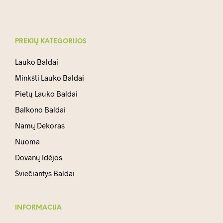
PREKIŲ KATEGORIJOS
Lauko Baldai
Minkšti Lauko Baldai
Pietų Lauko Baldai
Balkono Baldai
Namų Dekoras
Nuoma
Dovanų Idėjos
Šviečiantys Baldai
INFORMACIJA