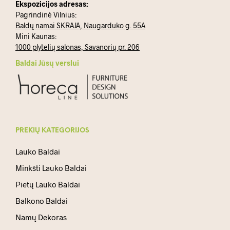
Ekspozicijos adresas:
Pagrindinė Vilnius:
Baldų namai SKRAJA, Naugarduko g. 55A
Mini Kaunas:
1000 plytelių salonas, Savanorių pr. 206
Baldai Jūsų verslui
PREKIŲ KATEGORIJOS
Lauko Baldai
Minkšti Lauko Baldai
Pietų Lauko Baldai
Balkono Baldai
Namų Dekoras