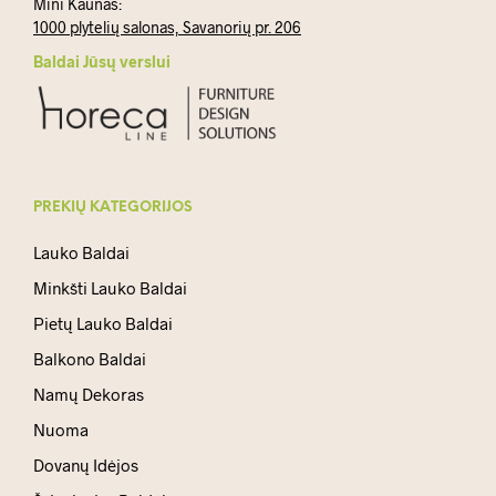
Mini Kaunas:
1000 plytelių salonas, Savanorių pr. 206
Baldai Jūsų verslui
PREKIŲ KATEGORIJOS
Lauko Baldai
Minkšti Lauko Baldai
Pietų Lauko Baldai
Balkono Baldai
Namų Dekoras
Nuoma
Dovanų Idėjos