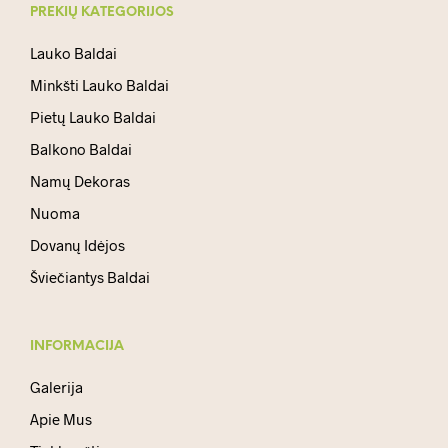
PREKIŲ KATEGORIJOS
Lauko Baldai
Minkšti Lauko Baldai
Pietų Lauko Baldai
Balkono Baldai
Namų Dekoras
Nuoma
Dovanų Idėjos
Šviečiantys Baldai
INFORMACIJA
Galerija
Apie Mus