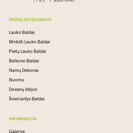
PREKIŲ KATEGORIJOS
Lauko Baldai
Minkšti Lauko Baldai
Pietų Lauko Baldai
Balkono Baldai
Namų Dekoras
Nuoma
Dovanų Idėjos
Šviečiantys Baldai
INFORMACIJA
Galerija