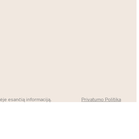
je esančią informaciją.
Privatumo Politika