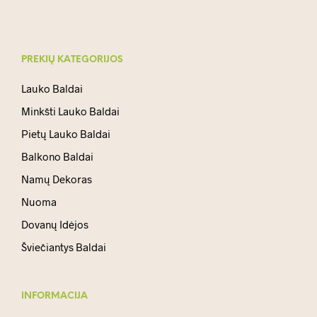
PREKIŲ KATEGORIJOS
Lauko Baldai
Minkšti Lauko Baldai
Pietų Lauko Baldai
Balkono Baldai
Namų Dekoras
Nuoma
Dovanų Idėjos
Šviečiantys Baldai
INFORMACIJA