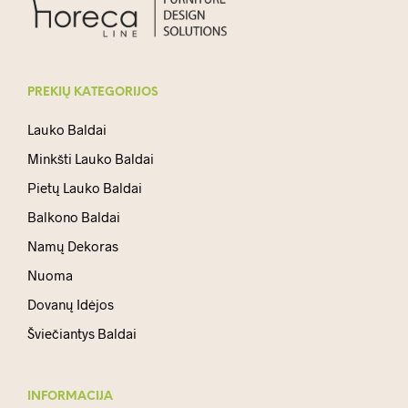
PREKIŲ KATEGORIJOS
Lauko Baldai
Minkšti Lauko Baldai
Pietų Lauko Baldai
Balkono Baldai
Namų Dekoras
Nuoma
Dovanų Idėjos
Šviečiantys Baldai
INFORMACIJA