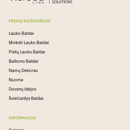
PREKIŲ KATEGORIJOS
Lauko Baldai
Minkšti Lauko Baldai
Pietų Lauko Baldai
Balkono Baldai
Namų Dekoras
Nuoma
Dovanų Idėjos
Šviečiantys Baldai
INFORMACIJA