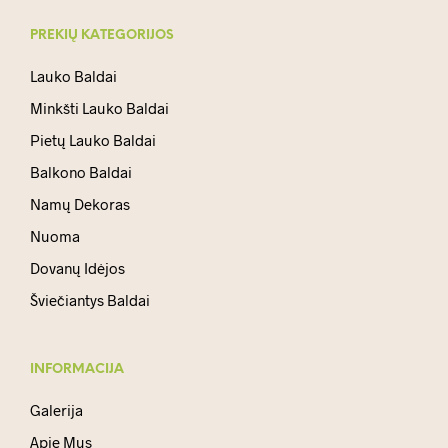
PREKIŲ KATEGORIJOS
Lauko Baldai
Minkšti Lauko Baldai
Pietų Lauko Baldai
Balkono Baldai
Namų Dekoras
Nuoma
Dovanų Idėjos
Šviečiantys Baldai
INFORMACIJA
Galerija
Apie Mus