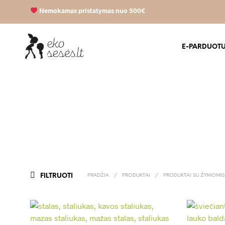
Nemokamas pristatymas nuo 500€
E-PARDUOT
FILTRUOTI
PRADŽIA
/
PRODUKTAI
/
PRODUKTAI SU ŽYMOMIS 