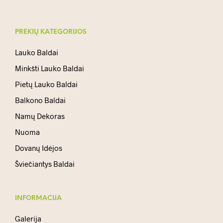
PREKIŲ KATEGORIJOS
Lauko Baldai
Minkšti Lauko Baldai
Pietų Lauko Baldai
Balkono Baldai
Namų Dekoras
Nuoma
Dovanų Idėjos
Šviečiantys Baldai
INFORMACIJA
Galerija