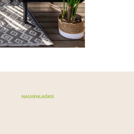
NAUJIENLAIŠKIS