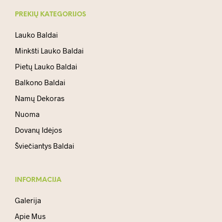
PREKIŲ KATEGORIJOS
Lauko Baldai
Minkšti Lauko Baldai
Pietų Lauko Baldai
Balkono Baldai
Namų Dekoras
Nuoma
Dovanų Idėjos
Šviečiantys Baldai
INFORMACIJA
Galerija
Apie Mus