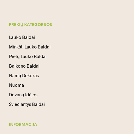
PREKIŲ KATEGORIJOS
Lauko Baldai
Minkšti Lauko Baldai
Pietų Lauko Baldai
Balkono Baldai
Namų Dekoras
Nuoma
Dovanų Idėjos
Šviečiantys Baldai
INFORMACIJA