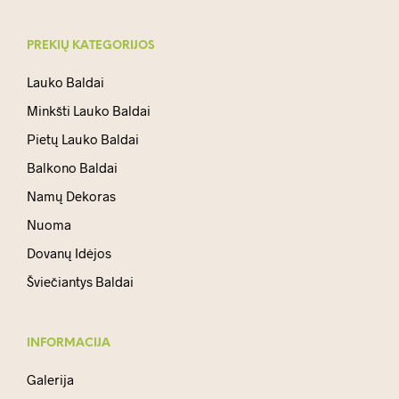
PREKIŲ KATEGORIJOS
Lauko Baldai
Minkšti Lauko Baldai
Pietų Lauko Baldai
Balkono Baldai
Namų Dekoras
Nuoma
Dovanų Idėjos
Šviečiantys Baldai
INFORMACIJA
Galerija