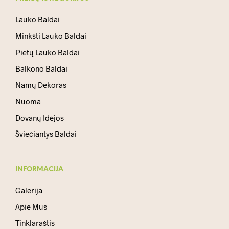
Lauko Baldai
Minkšti Lauko Baldai
Pietų Lauko Baldai
Balkono Baldai
Namų Dekoras
Nuoma
Dovanų Idėjos
Šviečiantys Baldai
INFORMACIJA
Galerija
Apie Mus
Tinklaraštis