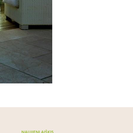
NAUJIENLAIŠKIS