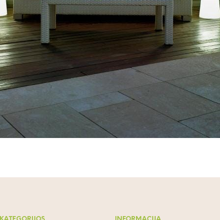
 KATEGORIJOS
INFORMACIJA