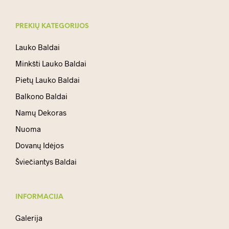
PREKIŲ KATEGORIJOS
Lauko Baldai
Minkšti Lauko Baldai
Pietų Lauko Baldai
Balkono Baldai
Namų Dekoras
Nuoma
Dovanų Idėjos
Šviečiantys Baldai
INFORMACIJA
Galerija